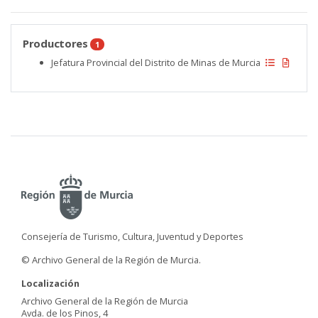
Productores
1
Jefatura Provincial del Distrito de Minas de Murcia
Consejería de Turismo, Cultura, Juventud y Deportes
© Archivo General de la Región de Murcia.
Localización
Archivo General de la Región de Murcia
Avda. de los Pinos, 4