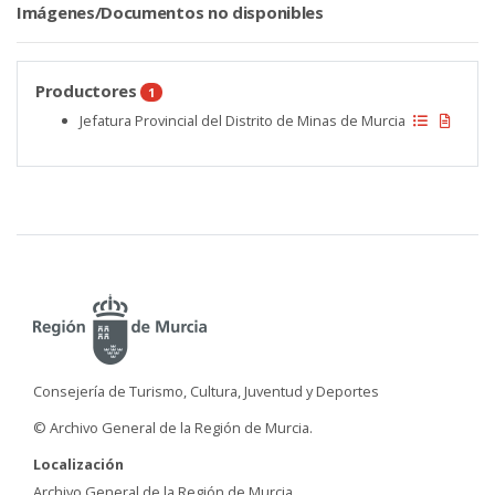
Imágenes/Documentos no disponibles
Productores
1
Jefatura Provincial del Distrito de Minas de Murcia
Consejería de Turismo, Cultura, Juventud y Deportes
© Archivo General de la Región de Murcia.
Localización
Archivo General de la Región de Murcia