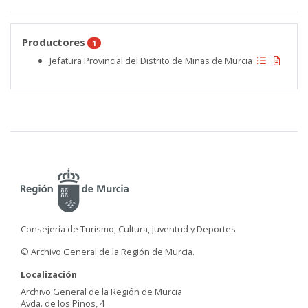
Productores
1
Jefatura Provincial del Distrito de Minas de Murcia
Consejería de Turismo, Cultura, Juventud y Deportes
© Archivo General de la Región de Murcia.
Localización
Archivo General de la Región de Murcia
Avda. de los Pinos, 4