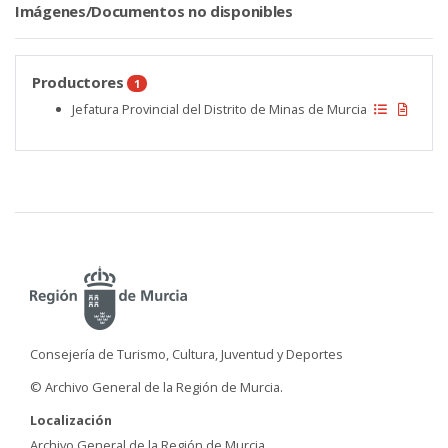
Imágenes/Documentos no disponibles
Productores
1
Jefatura Provincial del Distrito de Minas de Murcia
Consejería de Turismo, Cultura, Juventud y Deportes
© Archivo General de la Región de Murcia.
Localización
Archivo General de la Región de Murcia