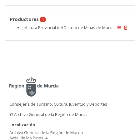
Productores
1
Jefatura Provincial del Distrito de Minas de Murcia
Consejería de Turismo, Cultura, Juventud y Deportes
© Archivo General de la Región de Murcia.
Localización
Archivo General de la Región de Murcia
Avda. de los Pinos, 4