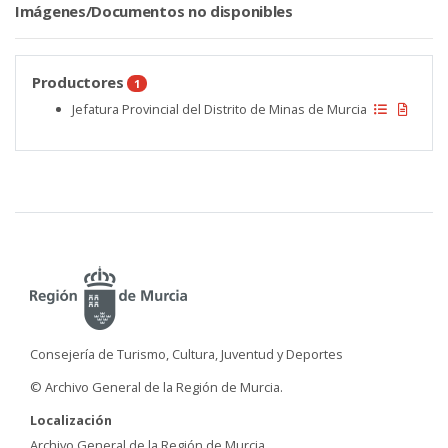
Imágenes/Documentos no disponibles
Productores
1
Jefatura Provincial del Distrito de Minas de Murcia
Consejería de Turismo, Cultura, Juventud y Deportes
© Archivo General de la Región de Murcia.
Localización
Archivo General de la Región de Murcia