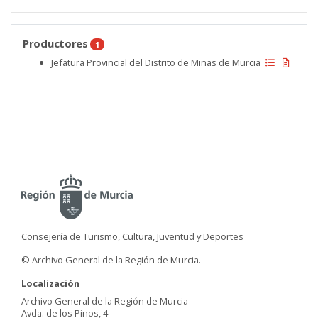
Productores
1
Jefatura Provincial del Distrito de Minas de Murcia
Consejería de Turismo, Cultura, Juventud y Deportes
© Archivo General de la Región de Murcia.
Localización
Archivo General de la Región de Murcia
Avda. de los Pinos, 4