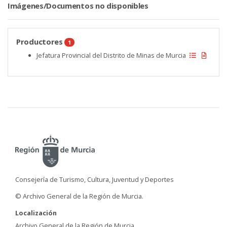
Imágenes/Documentos no disponibles
Productores
1
Jefatura Provincial del Distrito de Minas de Murcia
Consejería de Turismo, Cultura, Juventud y Deportes
© Archivo General de la Región de Murcia.
Localización
Archivo General de la Región de Murcia