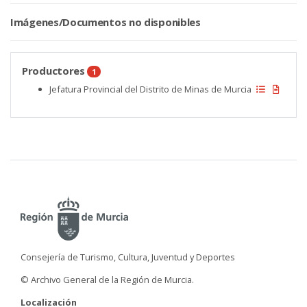
Imágenes/Documentos no disponibles
Productores
1
Jefatura Provincial del Distrito de Minas de Murcia
Consejería de Turismo, Cultura, Juventud y Deportes
© Archivo General de la Región de Murcia.
Localización