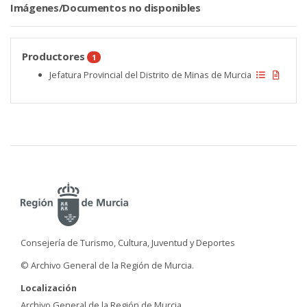
Imágenes/Documentos no disponibles
Productores
1
Jefatura Provincial del Distrito de Minas de Murcia
Consejería de Turismo, Cultura, Juventud y Deportes
© Archivo General de la Región de Murcia.
Localización
Archivo General de la Región de Murcia