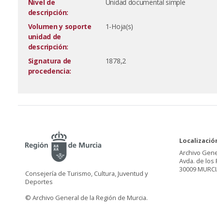
Nivel de
Unidad documental simple
descripción:
Volumen y soporte
1-Hoja(s)
unidad de
descripción:
Signatura de
1878,2
procedencia:
Localizació
Archivo Gene
Avda. de los 
30009 MURCI
Consejería de Turismo, Cultura, Juventud y
Deportes
© Archivo General de la Región de Murcia.