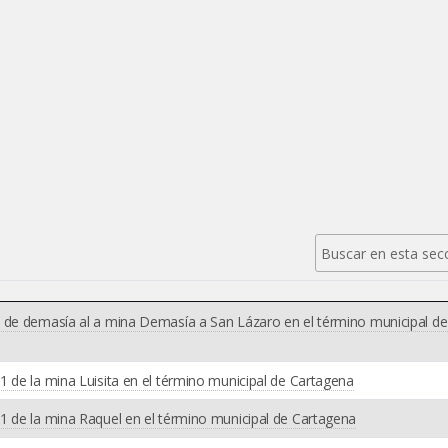
1 de demasía al a mina Demasía a San Lázaro en el término municipal de
 de la mina Luisita en el término municipal de Cartagena
1 de la mina Raquel en el término municipal de Cartagena