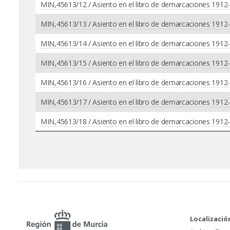
MIN,45613/12 / Asiento en el libro de demarcaciones 1912-
MIN,45613/13 / Asiento en el libro de demarcaciones 1912
MIN,45613/14 / Asiento en el libro de demarcaciones 1912-
MIN,45613/15 / Asiento en el libro de demarcaciones 1912-
MIN,45613/16 / Asiento en el libro de demarcaciones 1912
MIN,45613/17 / Asiento en el libro de demarcaciones 1912-1
MIN,45613/18 / Asiento en el libro de demarcaciones 1912-1
Localizació