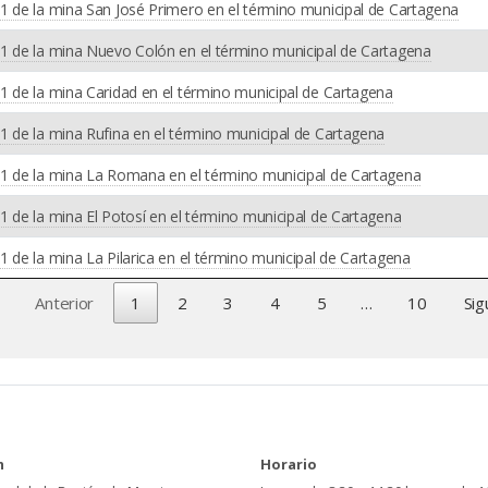
1 de la mina San José Primero en el término municipal de Cartagena
-1 de la mina Nuevo Colón en el término municipal de Cartagena
1 de la mina Caridad en el término municipal de Cartagena
1 de la mina Rufina en el término municipal de Cartagena
-1 de la mina La Romana en el término municipal de Cartagena
 de la mina El Potosí en el término municipal de Cartagena
 de la mina La Pilarica en el término municipal de Cartagena
Anterior
1
2
3
4
5
…
10
Sig
n
Horario