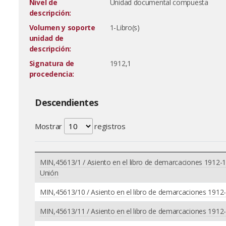
Nivel de
Unidad documental compuesta
descripción:
Volumen y soporte
1-Libro(s)
unidad de
descripción:
Signatura de
1912,1
procedencia:
Descendientes
Mostrar
registros
MIN,45613/1 / Asiento en el libro de demarcaciones 1912-
Unión
MIN,45613/10 / Asiento en el libro de demarcaciones 1912-1
MIN,45613/11 / Asiento en el libro de demarcaciones 1912-