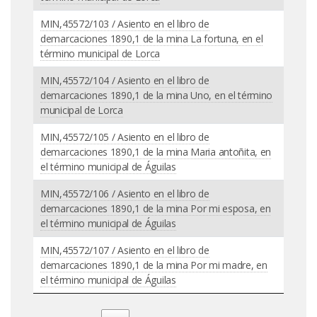
MIN,45572/103 / Asiento en el libro de
demarcaciones 1890,1 de la mina La fortuna, en el
término municipal de Lorca
MIN,45572/104 / Asiento en el libro de
demarcaciones 1890,1 de la mina Uno, en el término
municipal de Lorca
MIN,45572/105 / Asiento en el libro de
demarcaciones 1890,1 de la mina Maria antoñita, en
el término municipal de Águilas
MIN,45572/106 / Asiento en el libro de
demarcaciones 1890,1 de la mina Por mi esposa, en
el término municipal de Águilas
MIN,45572/107 / Asiento en el libro de
demarcaciones 1890,1 de la mina Por mi madre, en
el término municipal de Águilas