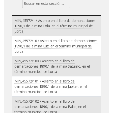
MIN,45572/1 / Asiento en el libro de demarcaciones
1890,1 de la mina Lola, en el término municipal de
Lorca
MIN,45572/10 / Asiento en el libro de demarcaciones
1890,1 de la mina Luz, en el término municipal de
Lorca
MIN,45572/100 / Asiento en el libro de
demarcaciones 1890,1 de la mina Saturno, en el
término municipal de Lorca
MIN,45572/101 / Asiento en el libro de
demarcaciones 1890,1 de la mina Júpiter, en el
término municipal de Lorca
MIN,45572/102 / Asiento en el libro de
demarcaciones 1890,1 de la mina Palas, en el
término municipal de Lorca