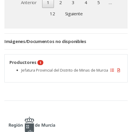
Anterior
1
2
3
4
5
…
12
Siguiente
Imágenes/Documentos no disponibles
Productores
1
Jefatura Provincial del Distrito de Minas de Murcia