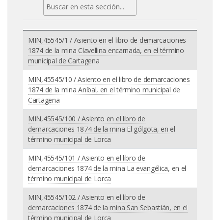
MIN,45545/1 / Asiento en el libro de demarcaciones
1874 de la mina Clavellina encarnada, en el término
municipal de Cartagena
MIN,45545/10 / Asiento en el libro de demarcaciones
1874 de la mina Aníbal, en el término municipal de
Cartagena
MIN,45545/100 / Asiento en el libro de
demarcaciones 1874 de la mina El gólgota, en el
término municipal de Lorca
MIN,45545/101 / Asiento en el libro de
demarcaciones 1874 de la mina La evangélica, en el
término municipal de Lorca
MIN,45545/102 / Asiento en el libro de
demarcaciones 1874 de la mina San Sebastián, en el
término municipal de Lorca