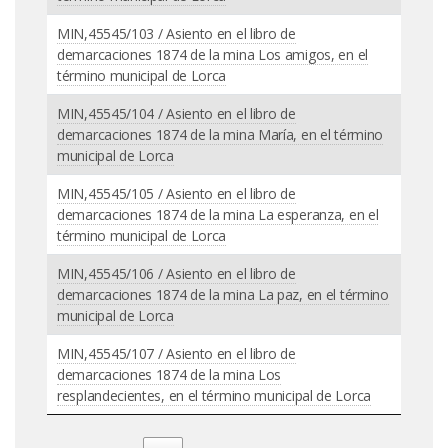
MIN,45545/103 / Asiento en el libro de
demarcaciones 1874 de la mina Los amigos, en el
término municipal de Lorca
MIN,45545/104 / Asiento en el libro de
demarcaciones 1874 de la mina María, en el término
municipal de Lorca
MIN,45545/105 / Asiento en el libro de
demarcaciones 1874 de la mina La esperanza, en el
término municipal de Lorca
MIN,45545/106 / Asiento en el libro de
demarcaciones 1874 de la mina La paz, en el término
municipal de Lorca
MIN,45545/107 / Asiento en el libro de
demarcaciones 1874 de la mina Los
resplandecientes, en el término municipal de Lorca