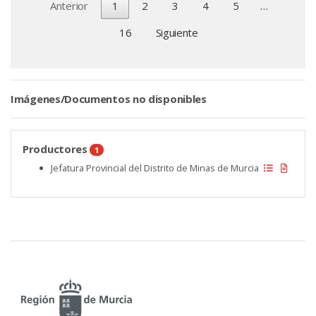
Anterior
1
2
3
4
5
…
16
Siguiente
Imágenes/Documentos no disponibles
Productores
1
Jefatura Provincial del Distrito de Minas de Murcia