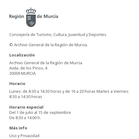
Consejería de Turismo, Cultura, Juventud y Deportes
© Archivo General de la Región de Murcia.
Localización
Archivo General de la Región de Murcia
Avda. de los Pinos, 4
30009 MURCIA
Horario
Lunes: de 8:30 a 14:30 horas y de 16 a 20 horas Martes a Viernes:
8:30 a 14:30 horas
Horario especial
Del 1 de julio al 15 de septiembre
De 8:30 a 14:00 h.
Más info
Uso y Privacidad