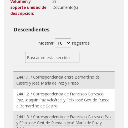
Volumen y
39-
soporte unidad de
Documento(s)
descripción:
Descendientes
Mostrar
registros
244.1.1. / Correspondencia entre Bernardino de
Castro y José María de Paz y Prieto
244.1.2. / Correspondencia de Francisco Carrasco
Paz, Joaquín Paz Valcárcel y Félix José Gert de Rueda
a Bernardino de Castro
244.1.3. / Correspondencia de Francisco Carrasco Paz
y Félix José Gert de Rueda a José María de Paz y