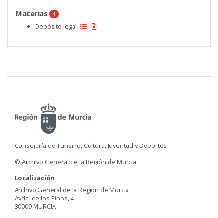
Materias
1
Depósito legal
Consejería de Turismo, Cultura, Juventud y Deportes
© Archivo General de la Región de Murcia.
Localización
Archivo General de la Región de Murcia
Avda. de los Pinos, 4
30009 MURCIA