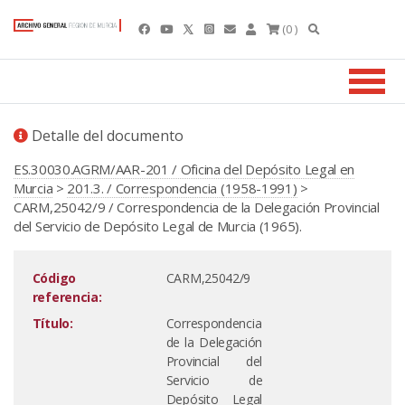
(0 )
Detalle del documento
ES.30030.AGRM/AAR-201 / Oficina del Depósito Legal en
Murcia
>
201.3. / Correspondencia (1958-1991)
>
CARM,25042/9 / Correspondencia de la Delegación Provincial
del Servicio de Depósito Legal de Murcia (1965).
Código
CARM,25042/9
referencia:
Título:
Correspondencia
de la Delegación
Provincial del
Servicio de
Depósito Legal