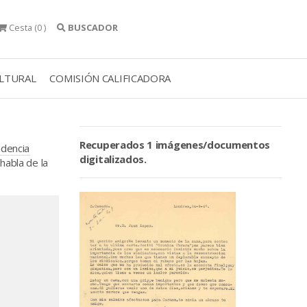
Cesta
(0 )
BUSCADOR
ULTURAL
COMISIÓN CALIFICADORA
Recuperados 1 imágenes/documentos
ndencia
digitalizados.
habla de la