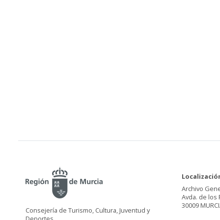
Localizació
Archivo Gene
Avda. de los 
30009 MURCI
Consejería de Turismo, Cultura, Juventud y
Deportes