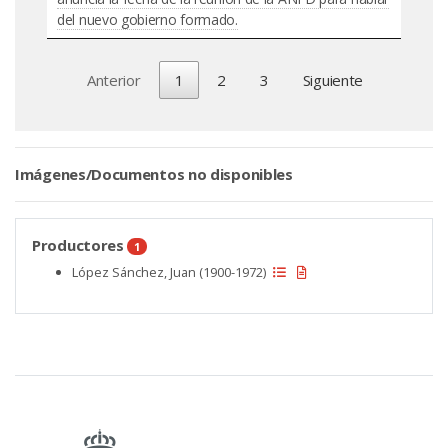
del nuevo gobierno formado.
Anterior
1
2
3
Siguiente
Imágenes/Documentos no disponibles
Productores
1
López Sánchez, Juan (1900-1972)