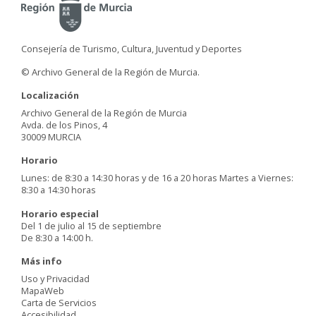
Consejería de Turismo, Cultura, Juventud y Deportes
© Archivo General de la Región de Murcia.
Localización
Archivo General de la Región de Murcia
Avda. de los Pinos, 4
30009 MURCIA
Horario
Lunes: de 8:30 a 14:30 horas y de 16 a 20 horas Martes a Viernes:
8:30 a 14:30 horas
Horario especial
Del 1 de julio al 15 de septiembre
De 8:30 a 14:00 h.
Más info
Uso y Privacidad
MapaWeb
Carta de Servicios
Accesibilidad