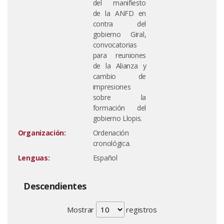
del manifiesto
de la ANFD en
contra del
gobierno Giral,
convocatorias
para reuniones
de la Alianza y
cambio de
impresiones
sobre la
formación del
gobierno Llopis.
Organización:
Ordenación
cronológica.
Lenguas:
Español
Descendientes
Mostrar
registros