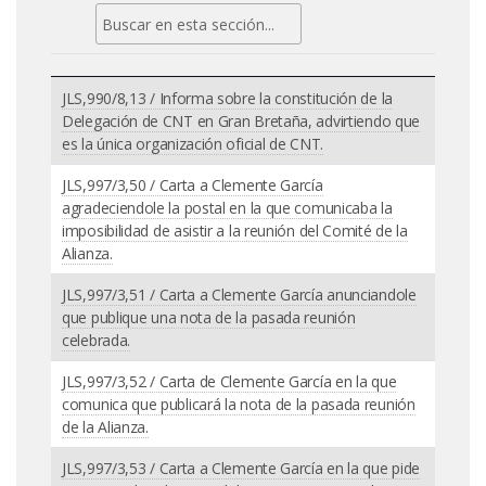
JLS,990/8,13 / Informa sobre la constitución de la
Delegación de CNT en Gran Bretaña, advirtiendo que
es la única organización oficial de CNT.
JLS,997/3,50 / Carta a Clemente García
agradeciendole la postal en la que comunicaba la
imposibilidad de asistir a la reunión del Comité de la
Alianza.
JLS,997/3,51 / Carta a Clemente García anunciandole
que publique una nota de la pasada reunión
celebrada.
JLS,997/3,52 / Carta de Clemente García en la que
comunica que publicará la nota de la pasada reunión
de la Alianza.
JLS,997/3,53 / Carta a Clemente García en la que pide