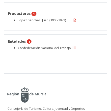
Productores
1
López Sánchez, Juan (1900-1972)
Entidades
1
Confederación Nacional del Trabajo
Consejería de Turismo, Cultura, Juventud y Deportes