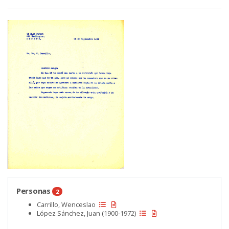
Personas
2
Carrillo, Wenceslao
López Sánchez, Juan (1900-1972)