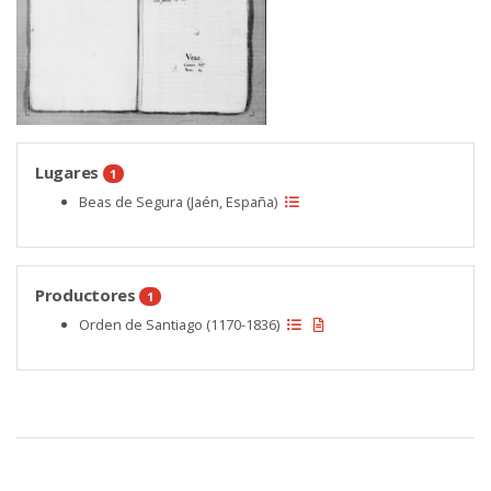
Lugares
1
Beas de Segura (Jaén, España)
Productores
1
Orden de Santiago (1170-1836)