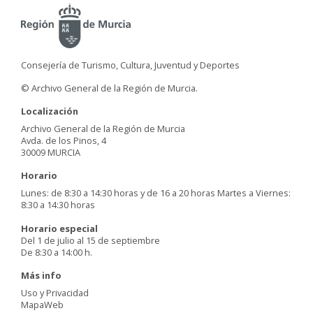
Consejería de Turismo, Cultura, Juventud y Deportes
© Archivo General de la Región de Murcia.
Localización
Archivo General de la Región de Murcia
Avda. de los Pinos, 4
30009 MURCIA
Horario
Lunes: de 8:30 a 14:30 horas y de 16 a 20 horas Martes a Viernes:
8:30 a 14:30 horas
Horario especial
Del 1 de julio al 15 de septiembre
De 8:30 a 14:00 h.
Más info
Uso y Privacidad
MapaWeb