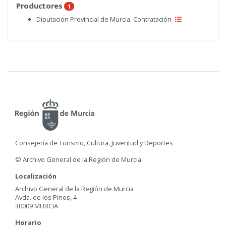
Productores
1
Diputación Provincial de Murcia. Contratación
Consejería de Turismo, Cultura, Juventud y Deportes
© Archivo General de la Región de Murcia.
Localización
Archivo General de la Región de Murcia
Avda. de los Pinos, 4
30009 MURCIA
Horario