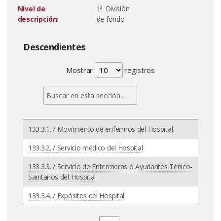
Nivel de
1ª División
descripción:
de fondo
Descendientes
Mostrar
registros
133.3.1. / Movimiento de enfermos del Hospital
133.3.2. / Servicio médico del Hospital
133.3.3. / Servicio de Enfermeras o Ayudantes Ténico-
Sanitarios del Hospital
133.3.4. / Expósitos del Hospital