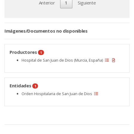
Anterior
1
Siguiente
Imágenes/Documentos no disponibles
Productores
1
Hospital de San Juan de Dios (Murcia, España)
Entidades
1
Orden Hospitalaria de San Juan de Dios