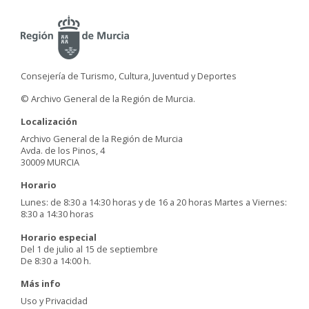
Consejería de Turismo, Cultura, Juventud y Deportes
© Archivo General de la Región de Murcia.
Localización
Archivo General de la Región de Murcia
Avda. de los Pinos, 4
30009 MURCIA
Horario
Lunes: de 8:30 a 14:30 horas y de 16 a 20 horas Martes a Viernes:
8:30 a 14:30 horas
Horario especial
Del 1 de julio al 15 de septiembre
De 8:30 a 14:00 h.
Más info
Uso y Privacidad