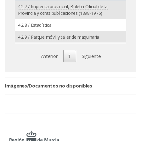
4.2.7 / Imprenta provincial, Boletín Oficial de la
Provincia y otras publicaciones (1898-1976)
4.2.8 / Estadística
4.2.9 / Parque móvil y taller de maquinaria
Anterior
1
Siguiente
Imágenes/Documentos no disponibles