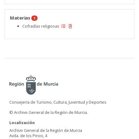
Materias
1
Cofradías religiosas
Consejería de Turismo, Cultura, Juventud y Deportes
© Archivo General de la Región de Murcia.
Localización
Archivo General de la Región de Murcia
Avda. de los Pinos, 4