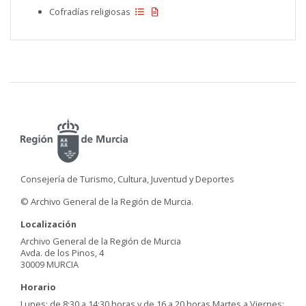
Cofradías religiosas
Consejería de Turismo, Cultura, Juventud y Deportes
© Archivo General de la Región de Murcia.
Localización
Archivo General de la Región de Murcia
Avda. de los Pinos, 4
30009 MURCIA
Horario
Lunes: de 8:30 a 14:30 horas y de 16 a 20 horas Martes a Viernes: