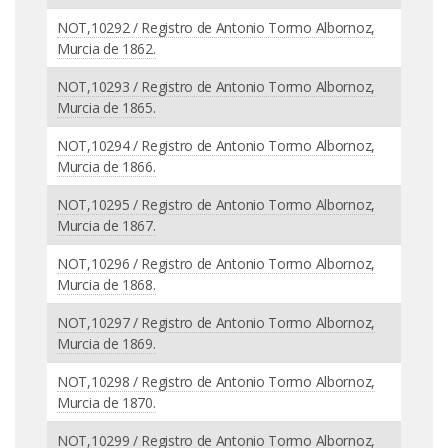
NOT,10292 / Registro de Antonio Tormo Albornoz,
Murcia de 1862.
NOT,10293 / Registro de Antonio Tormo Albornoz,
Murcia de 1865.
NOT,10294 / Registro de Antonio Tormo Albornoz,
Murcia de 1866.
NOT,10295 / Registro de Antonio Tormo Albornoz,
Murcia de 1867.
NOT,10296 / Registro de Antonio Tormo Albornoz,
Murcia de 1868.
NOT,10297 / Registro de Antonio Tormo Albornoz,
Murcia de 1869.
NOT,10298 / Registro de Antonio Tormo Albornoz,
Murcia de 1870.
NOT,10299 / Registro de Antonio Tormo Albornoz,