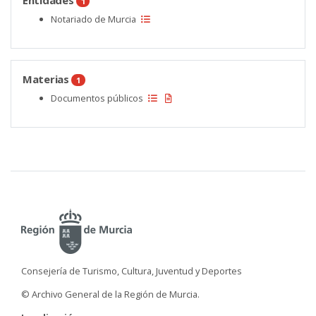
Entidades
1
Notariado de Murcia
Materias
1
Documentos públicos
Consejería de Turismo, Cultura, Juventud y Deportes
© Archivo General de la Región de Murcia.