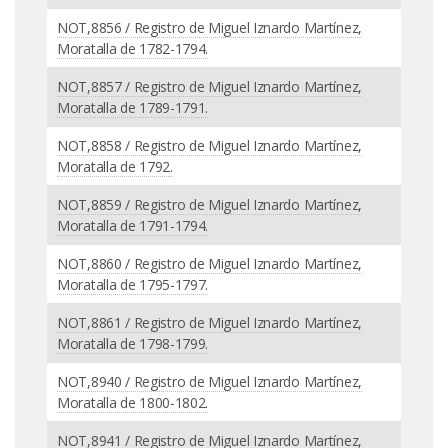
NOT,8856 / Registro de Miguel Iznardo Martínez,
Moratalla de 1782-1794.
NOT,8857 / Registro de Miguel Iznardo Martínez,
Moratalla de 1789-1791.
NOT,8858 / Registro de Miguel Iznardo Martínez,
Moratalla de 1792.
NOT,8859 / Registro de Miguel Iznardo Martínez,
Moratalla de 1791-1794.
NOT,8860 / Registro de Miguel Iznardo Martínez,
Moratalla de 1795-1797.
NOT,8861 / Registro de Miguel Iznardo Martínez,
Moratalla de 1798-1799.
NOT,8940 / Registro de Miguel Iznardo Martínez,
Moratalla de 1800-1802.
NOT,8941 / Registro de Miguel Iznardo Martínez,