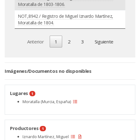
Moratalla de 1803-1806.
NOT,8942 / Registro de Miguel Iznardo Martínez,
Moratalla de 1804.
Anterior
1
2
3
Siguiente
Imágenes/Documentos no disponibles
Lugares
1
Moratalla (Murcia, España)
Productores
1
Iznardo Martínez, Miguel