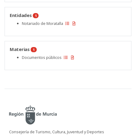
Entidades
1
Notariado de Moratalla
Materias
1
Documentos públicos
Consejería de Turismo, Cultura, Juventud y Deportes