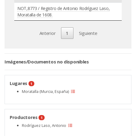
NOT,8773 / Registro de Antonio Rodríguez Laso,
Moratalla de 1608.
Anterior
1
Siguiente
Imágenes/Documentos no disponibles
Lugares
1
Moratalla (Murcia, España)
Productores
1
Rodríguez Laso, Antonio