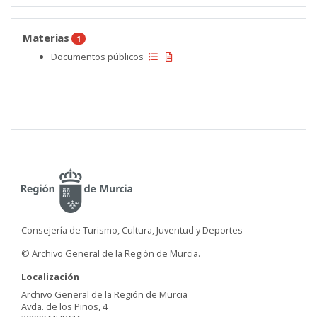
Materias
1
Documentos públicos
Consejería de Turismo, Cultura, Juventud y Deportes
© Archivo General de la Región de Murcia.
Localización
Archivo General de la Región de Murcia
Avda. de los Pinos, 4