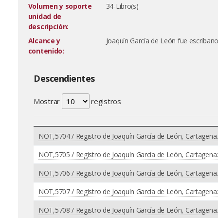
Volumen y soporte
34-Libro(s)
unidad de
descripción:
Alcance y
Joaquín García de León fue escriban
contenido:
Descendientes
Mostrar
registros
NOT,5704 / Registro de Joaquín García de León, Cartagena
NOT,5705 / Registro de Joaquín García de León, Cartagena:
NOT,5706 / Registro de Joaquín García de León, Cartagena
NOT,5707 / Registro de Joaquín García de León, Cartagena:
NOT,5708 / Registro de Joaquín García de León, Cartagena