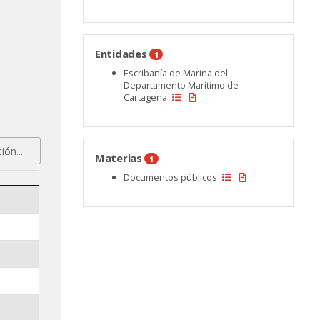
Entidades
1
Escribanía de Marina del
Departamento Marítimo de
Cartagena
Materias
1
Documentos públicos