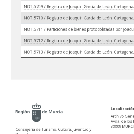
NOT,5709 / Registro de Joaquín García de León, Cartagena
NOT,5710 / Registro de Joaquín García de León, Cartagena
NOT,5711 / Particiones de bienes protocolizadas por Joaqu
NOT,5712 / Registro de Joaquín García de León, Cartagena
NOT,5713 / Registro de Joaquín García de León, Cartagena
Localizació
Archivo Gene
Avda. de los 
30009 MURCI
Consejería de Turismo, Cultura, Juventud y