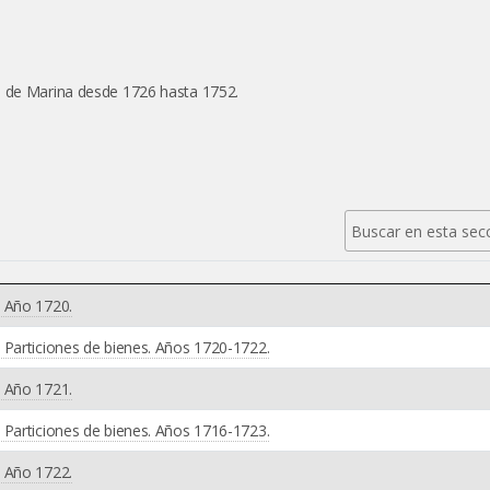
o de Marina desde 1726 hasta 1752.
. Año 1720.
 Particiones de bienes. Años 1720-1722.
. Año 1721.
 Particiones de bienes. Años 1716-1723.
. Año 1722.