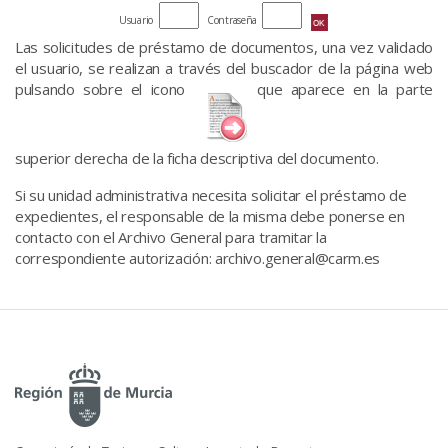
Usuario
Contraseña
Las solicitudes de préstamo de documentos, una vez validado
el usuario, se realizan a través del buscador de la página web
pulsando sobre el icono
que aparece en la parte
superior derecha de la ficha descriptiva del documento.
Si su unidad administrativa necesita solicitar el préstamo de
expedientes, el responsable de la misma debe ponerse en
contacto con el Archivo General para tramitar la
correspondiente autorización: archivo.general@carm.es