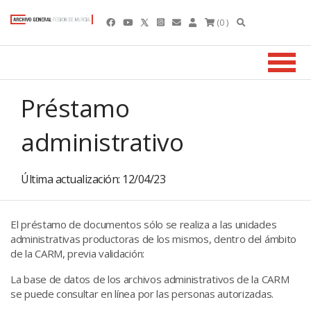
(0 )
Préstamo
administrativo
Última actualización: 12/04/23
El préstamo de documentos sólo se realiza a las unidades
administrativas productoras de los mismos, dentro del ámbito
de la CARM, previa validación:
La base de datos de los archivos administrativos de la CARM
se puede consultar en línea por las personas autorizadas.