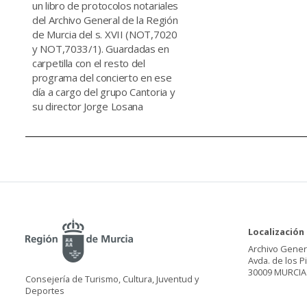
un libro de protocolos notariales
del Archivo General de la Región
de Murcia del s. XVII (NOT,7020
y NOT,7033/1). Guardadas en
carpetilla con el resto del
programa del concierto en ese
día a cargo del grupo Cantoria y
su director Jorge Losana
Localización
Archivo Gener
Avda. de los P
30009 MURCIA
Consejería de Turismo, Cultura, Juventud y
Deportes