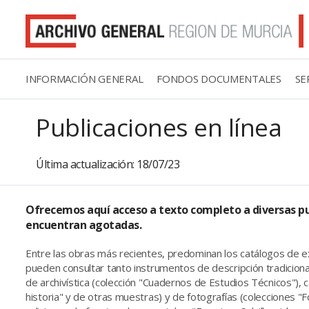
INFORMACIÓN GENERAL
FONDOS DOCUMENTALES
SE
Publicaciones en línea
Última actualización: 18/07/23
Ofrecemos aquí acceso a texto completo a diversas pub
encuentran agotadas.
Entre las obras más recientes, predominan los catálogos de ex
pueden consultar tanto instrumentos de descripción tradiciona
de archivística (colección "Cuadernos de Estudios Técnicos"),
historia" y de otras muestras) y de fotografías (colecciones "