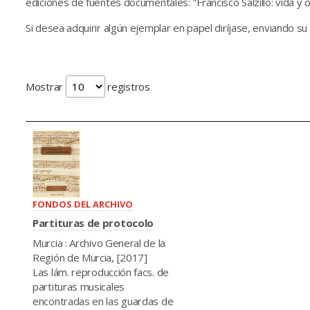
ediciones de fuentes documentales: "Francisco Salzillo: vida y
Si desea adquirir algún ejemplar en papel diríjase, enviando su 
Mostrar
registros
FONDOS DEL ARCHIVO
Partituras de protocolo
Murcia : Archivo General de la
Región de Murcia, [2017]
Las lám. reproducción facs. de
partituras musicales
encontradas en las guardas de