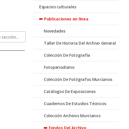
Espacios culturales
Publicaciones en línea
Novedades
Taller De Historia Del Archivo General
Colección De Fotografía
Fotoperiodismo
Colección De Fotógrafos Murcianos
Catálogos De Exposiciones
Cuadernos De Estudios Técnicos
Colección Archivos Murcianos
Fondos Del Archivo