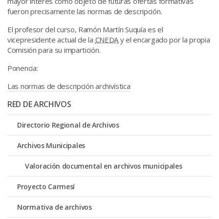
mayor interés como objeto de futuras ofertas formativas
fueron precisamente las normas de descripción.
El profesor del curso, Ramón Martín Suquía es el
vicepresidente actual de la
CNEDA
y el encargado por la propia
Comisión para su impartición.
Ponencia:
Las normas de descripción archivística
RED DE ARCHIVOS
Directorio Regional de Archivos
Archivos Municipales
Valoración documental en archivos municipales
Proyecto Carmesí
Normativa de archivos