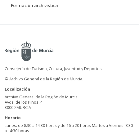
Formación archivística
Consejería de Turismo, Cultura, Juventud y Deportes
© Archivo General de la Región de Murcia.
Localización
Archivo General de la Región de Murcia
Avda. de los Pinos, 4
30009 MURCIA
Horario
Lunes: de 8:30 a 14:30 horas y de 16 a 20 horas Martes a Viernes: 8:30
a 14:30 horas