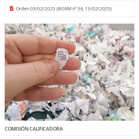
Orden 03/02/2025 (BORM nº 36; 13/02/2025)
COMISIÓN CALIFICADORA