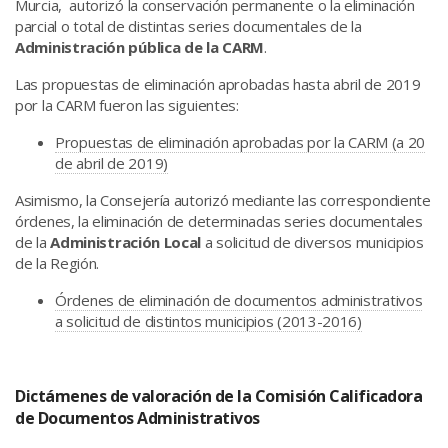
Murcia, autorizó la conservación permanente o la eliminación
parcial o total de distintas series documentales de la
Administración pública de la CARM
.
Las propuestas de eliminación aprobadas hasta abril de 2019
por la CARM fueron las siguientes:
Propuestas de eliminación aprobadas por la CARM (a 20
de abril de 2019)
Asimismo, la Consejería autorizó mediante las correspondiente
órdenes, la eliminación de determinadas series documentales
de la
Administración Local
a solicitud de diversos municipios
de la Región.
Órdenes de eliminación de documentos administrativos
a solicitud de distintos municipios (2013-2016)
Dictámenes de valoración de la Comisión Calificadora
de Documentos Administrativos