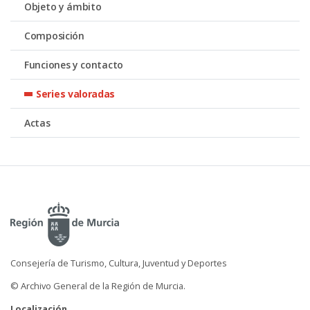
Objeto y ámbito
Composición
Funciones y contacto
Series valoradas
Actas
Consejería de Turismo, Cultura, Juventud y Deportes
© Archivo General de la Región de Murcia.
Localización