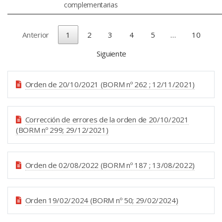
complementarias
Anterior
1
2
3
4
5
…
10
Siguiente
Orden de 20/10/2021 (BORM nº 262 ; 12/11/2021)
Corrección de errores de la orden de 20/10/2021
(BORM nº 299; 29/12/2021)
Orden de 02/08/2022 (BORM nº 187 ; 13/08/2022)
Orden 19/02/2024 (BORM nº 50; 29/02/2024)