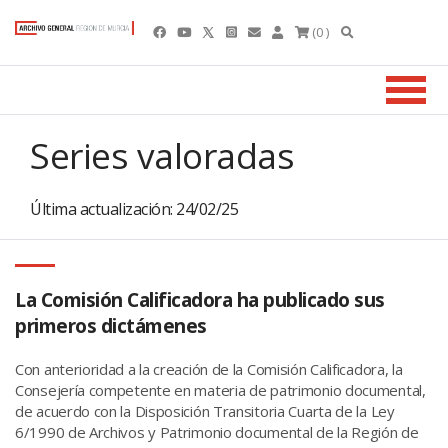
(0 )
Series valoradas
Última actualización: 24/02/25
La Comisión Calificadora ha publicado sus
primeros dictámenes
Con anterioridad a la creación de la Comisión Calificadora, la
Consejería competente en materia de patrimonio documental,
de acuerdo con la Disposición Transitoria Cuarta de la Ley
6/1990 de Archivos y Patrimonio documental de la Región de