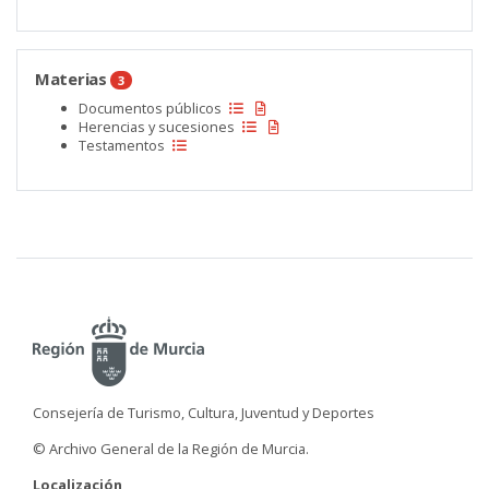
Materias
3
Documentos públicos
Herencias y sucesiones
Testamentos
Consejería de Turismo, Cultura, Juventud y Deportes
© Archivo General de la Región de Murcia.
Localización