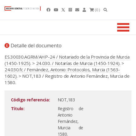
(0 )
Detalle del documento
ES.30030.AGRM/AHP-24 / Notariado de la Provincia de Murcia
(1450-1925).
>
24.030. / Notarías de Murcia (1450-1924).
>
24.030.fc / Fernández, Antonio: Protocolos, Murcia (1563-
1602).
> NOT,183 / Registro de Antonio Fernández, Murcia de
1580.
Código referencia:
NOT,183
Título:
Registro de
Antonio
Fernández,
Murcia de
1580.