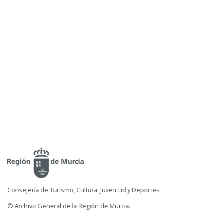
Consejería de Turismo, Cultura, Juventud y Deportes
© Archivo General de la Región de Murcia.