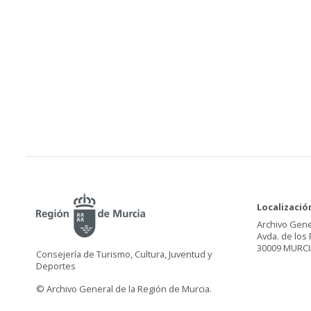
Localizació
Archivo Gene
Avda. de los 
30009 MURCI
Consejería de Turismo, Cultura, Juventud y
Deportes
© Archivo General de la Región de Murcia.