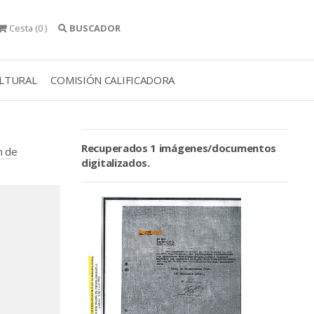
Cesta
(0 )
BUSCADOR
ULTURAL
COMISIÓN CALIFICADORA
Recuperados 1 imágenes/documentos
n de
digitalizados.