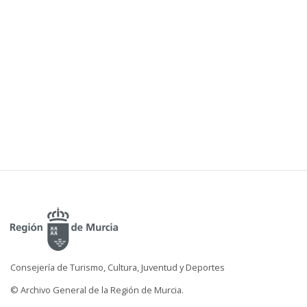
Consejería de Turismo, Cultura, Juventud y Deportes
© Archivo General de la Región de Murcia.