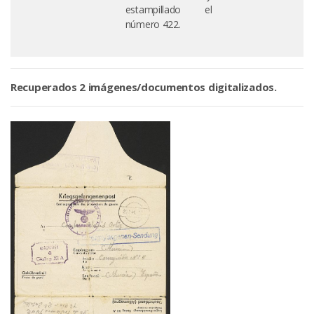
estampillado el
número 422.
Recuperados 2 imágenes/documentos digitalizados.