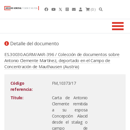
(0 )
Detalle del documento
ES.30030.AGRM/AAR-396 / Colección de documentos sobre
Antonio Clemente Martínez, deportado en el Campo de
Concentración de Mauthausen (Austria)
Código
FM,10373/17
referencia:
Título:
Carta de Antonio
Clemente remitida
a su esposa
Concepción Alacid
desde el stalag o
campo de