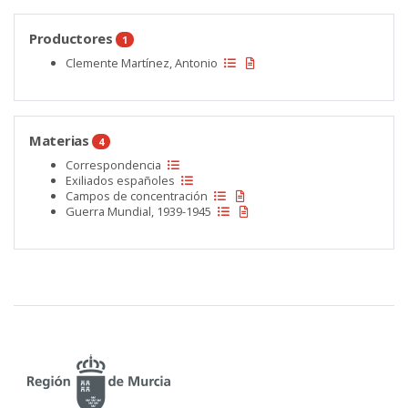
Productores
1
Clemente Martínez, Antonio
Materias
4
Correspondencia
Exiliados españoles
Campos de concentración
Guerra Mundial, 1939-1945