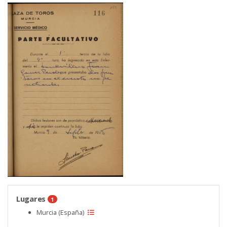
Lugares
1
Murcia (España)