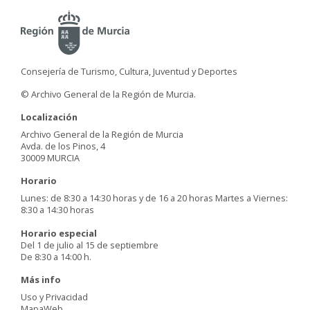
Consejería de Turismo, Cultura, Juventud y Deportes
© Archivo General de la Región de Murcia.
Localización
Archivo General de la Región de Murcia
Avda. de los Pinos, 4
30009 MURCIA
Horario
Lunes: de 8:30 a 14:30 horas y de 16 a 20 horas Martes a Viernes:
8:30 a 14:30 horas
Horario especial
Del 1 de julio al 15 de septiembre
De 8:30 a 14:00 h.
Más info
Uso y Privacidad
MapaWeb