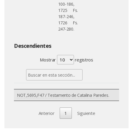
100-186,
1725 Fs.
187-246,
1726 Fs.
247-280.
Descendientes
Mostrar
registros
NOT,5695,F47 / Testamento de Catalina Paredes.
Anterior
1
Siguiente