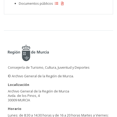
Documentos públicos
Consejería de Turismo, Cultura, Juventud y Deportes
© Archivo General de la Región de Murcia.
Localización
Archivo General de la Región de Murcia
Avda. de los Pinos, 4
30009 MURCIA
Horario
Lunes: de 8:30 a 14:30 horas y de 16 a 20 horas Martes a Viernes: