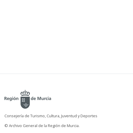
Consejería de Turismo, Cultura, Juventud y Deportes
© Archivo General de la Región de Murcia.