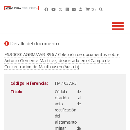
(0 )
Detalle del documento
ES.30030.AGRM/AAR-396 / Colección de documentos sobre
Antonio Clemente Martínez, deportado en el Campo de
Concentración de Mauthausen (Austria)
Código referencia:
FM,10373/3
Título:
Cédula de
citación al
acto de
rectificación
del
alistamiento
militar de