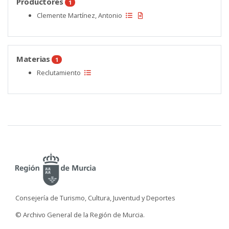
Productores
1
Clemente Martínez, Antonio
Materias
1
Reclutamiento
Consejería de Turismo, Cultura, Juventud y Deportes
© Archivo General de la Región de Murcia.