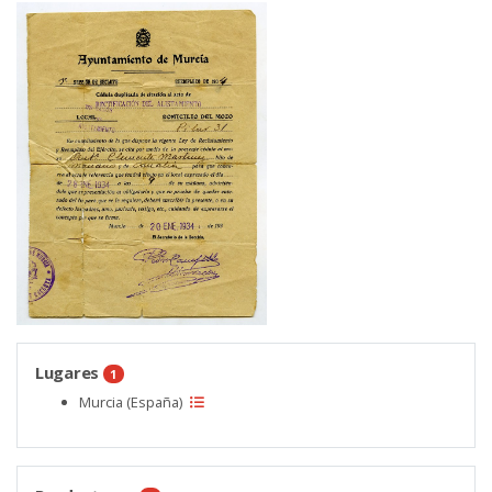
Lugares
1
Murcia (España)