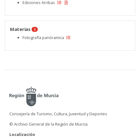
Ediciones Arribas
Materias
1
Fotografía panóramica
Consejería de Turismo, Cultura, Juventud y Deportes
© Archivo General de la Región de Murcia.
Localización