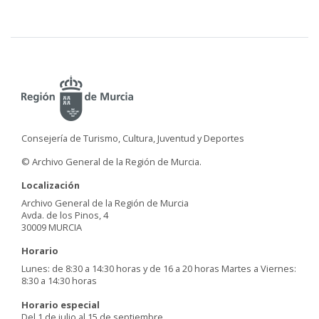
Consejería de Turismo, Cultura, Juventud y Deportes
© Archivo General de la Región de Murcia.
Localización
Archivo General de la Región de Murcia
Avda. de los Pinos, 4
30009 MURCIA
Horario
Lunes: de 8:30 a 14:30 horas y de 16 a 20 horas Martes a Viernes:
8:30 a 14:30 horas
Horario especial
Del 1 de julio al 15 de septiembre