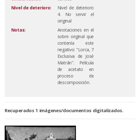
Nivel de deterioro:
Nivel de deterioro
4. No servir el
original
Notas:
Anotaciones en el
sobre original que
contenía este
negativo: "Lorca, 7
Exclusiva de José
Matrán". Película
de acetato en
proceso de
descomposición.
Recuperados 1 imágenes/documentos digitalizados.