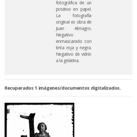
fotográfica de un
positivo en papel.
La fotografía
original es obra de
Juan Almagro.
Negativo
enmascarado con
tinta roja y negra.
Negativo de vidrio
a la gelatina.
Recuperados 1 imágenes/documentos digitalizados.