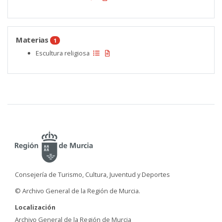
Materias
1
Escultura religiosa
Consejería de Turismo, Cultura, Juventud y Deportes
© Archivo General de la Región de Murcia.
Localización
Archivo General de la Región de Murcia