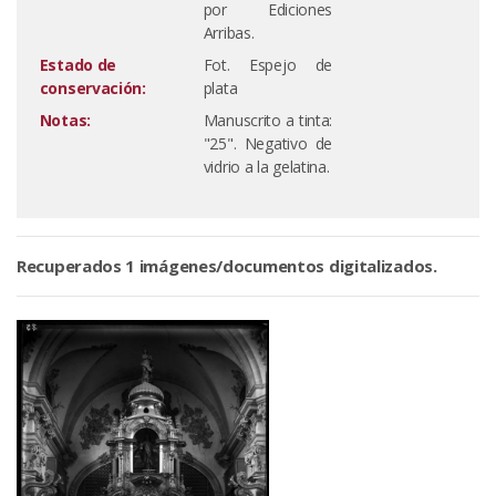
por Ediciones
Arribas.
Estado de
Fot. Espejo de
conservación:
plata
Notas:
Manuscrito a tinta:
"25". Negativo de
vidrio a la gelatina.
Recuperados 1 imágenes/documentos digitalizados.