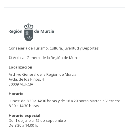
Consejería de Turismo, Cultura, Juventud y Deportes
© Archivo General de la Región de Murcia.
Localización
Archivo General de la Región de Murcia
Avda. de los Pinos, 4
30009 MURCIA
Horario
Lunes: de 8:30 a 14:30 horas y de 16 a 20 horas Martes a Viernes:
8:30 a 14:30 horas
Horario especial
Del 1 de julio al 15 de septiembre
De 8:30 a 14:00 h.