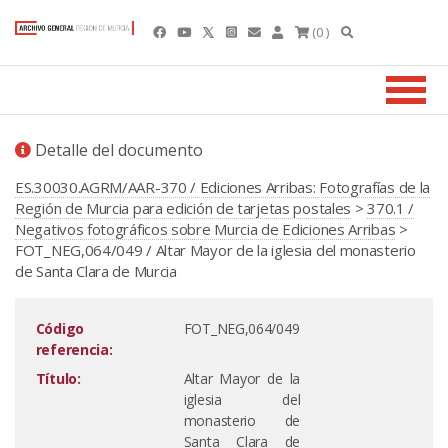
(0 )
Detalle del documento
ES.30030.AGRM/AAR-370 / Ediciones Arribas: Fotografías de la
Región de Murcia para edición de tarjetas postales
>
370.1 /
Negativos fotográficos sobre Murcia de Ediciones Arribas
>
FOT_NEG,064/049 / Altar Mayor de la iglesia del monasterio
de Santa Clara de Murcia
Código
FOT_NEG,064/049
referencia:
Título:
Altar Mayor de la
iglesia del
monasterio de
Santa Clara de