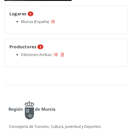
Lugares
1
Murcia (España)
Productores
1
Ediciones Arribas
Consejería de Turismo, Cultura, Juventud y Deportes