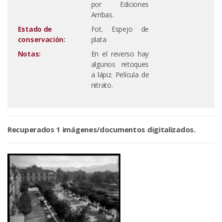
por Ediciones
Arribas.
Estado de
Fot. Espejo de
conservación:
plata
Notas:
En el reverso hay
algunos retoques
a lápiz. Película de
nitrato.
Recuperados 1 imágenes/documentos digitalizados.