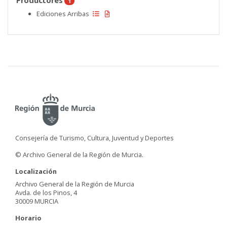
Productores
1
Ediciones Arribas
Consejería de Turismo, Cultura, Juventud y Deportes
© Archivo General de la Región de Murcia.
Localización
Archivo General de la Región de Murcia
Avda. de los Pinos, 4
30009 MURCIA
Horario