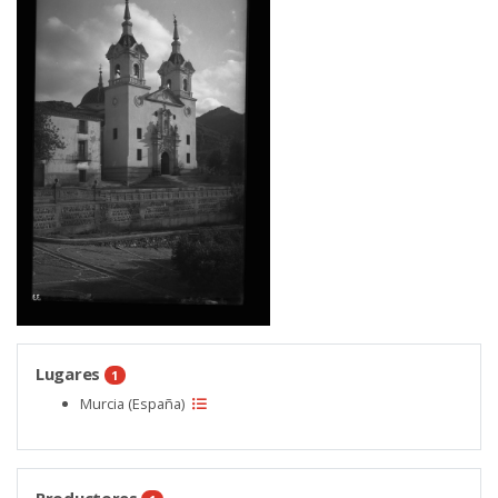
Lugares
1
Murcia (España)