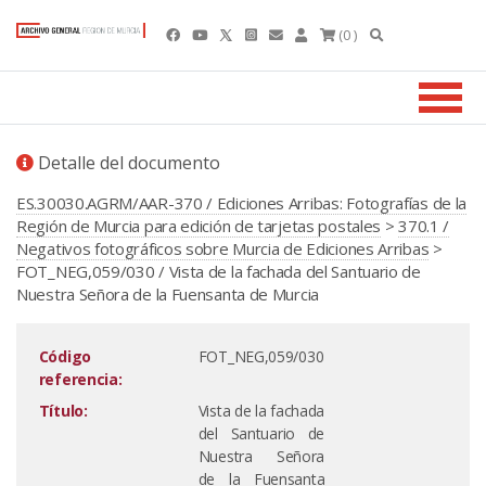
(0 )
Detalle del documento
ES.30030.AGRM/AAR-370 / Ediciones Arribas: Fotografías de la
Región de Murcia para edición de tarjetas postales
>
370.1 /
Negativos fotográficos sobre Murcia de Ediciones Arribas
>
FOT_NEG,059/030 / Vista de la fachada del Santuario de
Nuestra Señora de la Fuensanta de Murcia
Código
FOT_NEG,059/030
referencia:
Título:
Vista de la fachada
del Santuario de
Nuestra Señora
de la Fuensanta