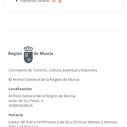
Ediciones Arribas
Consejería de Turismo, Cultura, Juventud y Deportes
© Archivo General de la Región de Murcia.
Localización
Archivo General de la Región de Murcia
Avda. de los Pinos, 4
30009 MURCIA
Horario
Lunes: de 8:30 a 14:30 horas y de 16 a 20 horas Martes a Viernes:
8:30 a 14:30 horas